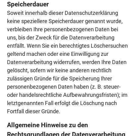
Speicherdauer
Soweit innerhalb dieser Datenschutzerklärung
keine speziellere Speicherdauer genannt wurde,
verbleiben Ihre personenbezogenen Daten bei
uns, bis der Zweck für die Datenverarbeitung
entfällt. Wenn Sie ein berechtigtes Löschersuchen
geltend machen oder eine Einwilligung zur
Datenverarbeitung widerrufen, werden Ihre Daten
gelöscht, sofern wir keine anderen rechtlich
zulässigen Gründe für die Speicherung Ihrer
personenbezogenen Daten haben (z. B. steuer-
oder handelsrechtliche Aufbewahrungsfristen); im
letztgenannten Fall erfolgt die Löschung nach
Fortfall dieser Gründe.
Allgemeine Hinweise zu den
Rechtsgrundlagen der Datenverarbeitung