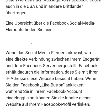
auch in die USA und in andere Drittländer
übertragen.
Eine Übersicht über die Facebook Social-Media-
Elemente finden Sie hier:
https://developers.facebook.com/docs/plugins/?
locale=de_DE
.
Wenn das Social-Media-Element aktiv ist, wird
eine direkte Verbindung zwischen Ihrem Endgerät
und dem Facebook-Server hergestellt. Facebook
erhält dadurch die Information, dass Sie mit Ihrer
IP-Adresse diese Website besucht haben. Wenn
Sie den Facebook „Like-Button“ anklicken,
während Sie in Ihrem Facebook-Account
eingeloggt sind, können Sie die Inhalte dieser
Website auf Ihrem Facebook-Profil verlinken.