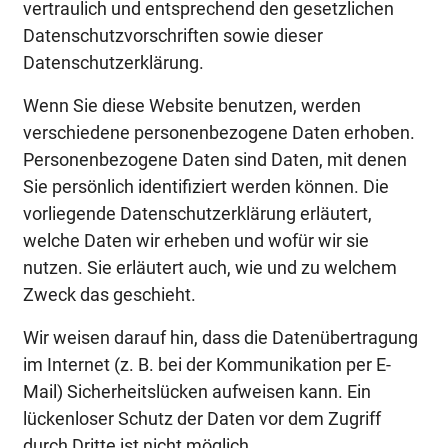
vertraulich und entsprechend den gesetzlichen
Datenschutzvorschriften sowie dieser
Datenschutzerklärung.
Wenn Sie diese Website benutzen, werden
verschiedene personenbezogene Daten erhoben.
Personenbezogene Daten sind Daten, mit denen
Sie persönlich identifiziert werden können. Die
vorliegende Datenschutzerklärung erläutert,
welche Daten wir erheben und wofür wir sie
nutzen. Sie erläutert auch, wie und zu welchem
Zweck das geschieht.
Wir weisen darauf hin, dass die Datenübertragung
im Internet (z. B. bei der Kommunikation per E-
Mail) Sicherheitslücken aufweisen kann. Ein
lückenloser Schutz der Daten vor dem Zugriff
durch Dritte ist nicht möglich.