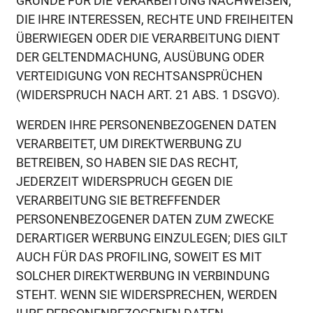
GRÜNDE FÜR DIE VERARBEITUNG NACHWEISEN,
DIE IHRE INTERESSEN, RECHTE UND FREIHEITEN
ÜBERWIEGEN ODER DIE VERARBEITUNG DIENT
DER GELTENDMACHUNG, AUSÜBUNG ODER
VERTEIDIGUNG VON RECHTSANSPRÜCHEN
(WIDERSPRUCH NACH ART. 21 ABS. 1 DSGVO).
WERDEN IHRE PERSONENBEZOGENEN DATEN
VERARBEITET, UM DIREKTWERBUNG ZU
BETREIBEN, SO HABEN SIE DAS RECHT,
JEDERZEIT WIDERSPRUCH GEGEN DIE
VERARBEITUNG SIE BETREFFENDER
PERSONENBEZOGENER DATEN ZUM ZWECKE
DERARTIGER WERBUNG EINZULEGEN; DIES GILT
AUCH FÜR DAS PROFILING, SOWEIT ES MIT
SOLCHER DIREKTWERBUNG IN VERBINDUNG
STEHT. WENN SIE WIDERSPRECHEN, WERDEN