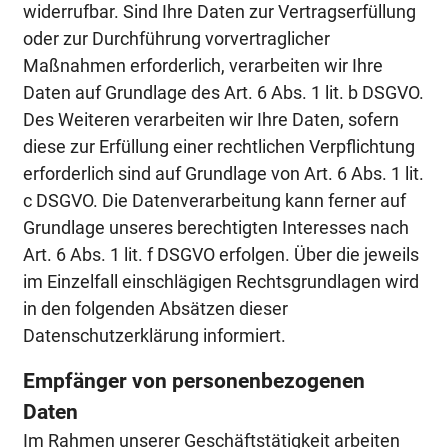
widerrufbar. Sind Ihre Daten zur Vertragserfüllung
oder zur Durchführung vorvertraglicher
Maßnahmen erforderlich, verarbeiten wir Ihre
Daten auf Grundlage des Art. 6 Abs. 1 lit. b DSGVO.
Des Weiteren verarbeiten wir Ihre Daten, sofern
diese zur Erfüllung einer rechtlichen Verpflichtung
erforderlich sind auf Grundlage von Art. 6 Abs. 1 lit.
c DSGVO. Die Datenverarbeitung kann ferner auf
Grundlage unseres berechtigten Interesses nach
Art. 6 Abs. 1 lit. f DSGVO erfolgen. Über die jeweils
im Einzelfall einschlägigen Rechtsgrundlagen wird
in den folgenden Absätzen dieser
Datenschutzerklärung informiert.
Empfänger von personenbezogenen
Daten
Im Rahmen unserer Geschäftstätigkeit arbeiten