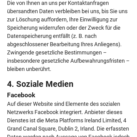
Die von Ihnen an uns per Kontaktanfragen
übersandten Daten verbleiben bei uns, bis Sie uns
zur Löschung auffordern, Ihre Einwilligung zur
Speicherung widerrufen oder der Zweck für die
Datenspeicherung entfällt (z. B. nach
abgeschlossener Bearbeitung Ihres Anliegens).
Zwingende gesetzliche Bestimmungen –
insbesondere gesetzliche Aufbewahrungsfristen –
bleiben unberührt.
4. Soziale Medien
Facebook
Auf dieser Website sind Elemente des sozialen
Netzwerks Facebook integriert. Anbieter dieses
Dienstes ist die Meta Platforms Ireland Limited, 4
Grand Canal Square, Dublin 2, Irland. Die erfassten
Daten werden nach Aussage von Facebook jedoch