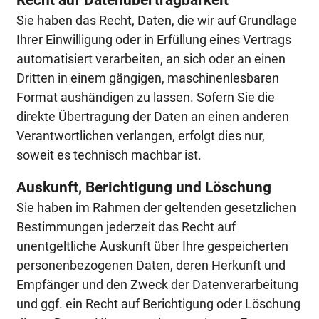
Sie haben das Recht, Daten, die wir auf Grundlage
Ihrer Einwilligung oder in Erfüllung eines Vertrags
automatisiert verarbeiten, an sich oder an einen
Dritten in einem gängigen, maschinenlesbaren
Format aushändigen zu lassen. Sofern Sie die
direkte Übertragung der Daten an einen anderen
Verantwortlichen verlangen, erfolgt dies nur,
soweit es technisch machbar ist.
Auskunft, Berichtigung und Löschung
Sie haben im Rahmen der geltenden gesetzlichen
Bestimmungen jederzeit das Recht auf
unentgeltliche Auskunft über Ihre gespeicherten
personenbezogenen Daten, deren Herkunft und
Empfänger und den Zweck der Datenverarbeitung
und ggf. ein Recht auf Berichtigung oder Löschung