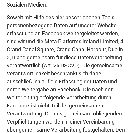
Sozialen Medien.
Soweit mit Hilfe des hier beschriebenen Tools
personenbezogene Daten auf unserer Website
erfasst und an Facebook weitergeleitet werden,
sind wir und die Meta Platforms Ireland Limited, 4
Grand Canal Square, Grand Canal Harbour, Dublin
2, Irland gemeinsam für diese Datenverarbeitung
verantwortlich (Art. 26 DSGVO). Die gemeinsame
Verantwortlichkeit beschränkt sich dabei
ausschließlich auf die Erfassung der Daten und
deren Weitergabe an Facebook. Die nach der
Weiterleitung erfolgende Verarbeitung durch
Facebook ist nicht Teil der gemeinsamen
Verantwortung. Die uns gemeinsam obliegenden
Verpflichtungen wurden in einer Vereinbarung
über gemeinsame Verarbeitung festgehalten. Den