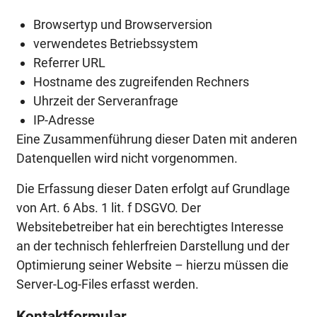
Browsertyp und Browserversion
verwendetes Betriebssystem
Referrer URL
Hostname des zugreifenden Rechners
Uhrzeit der Serveranfrage
IP-Adresse
Eine Zusammenführung dieser Daten mit anderen
Datenquellen wird nicht vorgenommen.
Die Erfassung dieser Daten erfolgt auf Grundlage
von Art. 6 Abs. 1 lit. f DSGVO. Der
Websitebetreiber hat ein berechtigtes Interesse
an der technisch fehlerfreien Darstellung und der
Optimierung seiner Website – hierzu müssen die
Server-Log-Files erfasst werden.
Kontaktformular