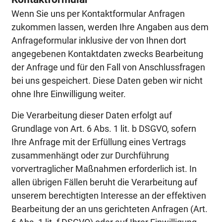
Wenn Sie uns per Kontaktformular Anfragen
zukommen lassen, werden Ihre Angaben aus dem
Anfrageformular inklusive der von Ihnen dort
angegebenen Kontaktdaten zwecks Bearbeitung
der Anfrage und für den Fall von Anschlussfragen
bei uns gespeichert. Diese Daten geben wir nicht
ohne Ihre Einwilligung weiter.
Die Verarbeitung dieser Daten erfolgt auf
Grundlage von Art. 6 Abs. 1 lit. b DSGVO, sofern
Ihre Anfrage mit der Erfüllung eines Vertrags
zusammenhängt oder zur Durchführung
vorvertraglicher Maßnahmen erforderlich ist. In
allen übrigen Fällen beruht die Verarbeitung auf
unserem berechtigten Interesse an der effektiven
Bearbeitung der an uns gerichteten Anfragen (Art.