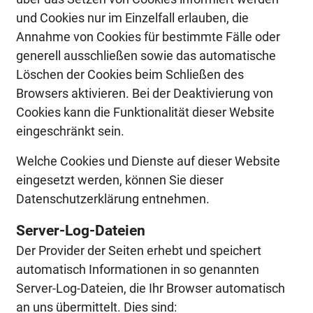
und Cookies nur im Einzelfall erlauben, die
Annahme von Cookies für bestimmte Fälle oder
generell ausschließen sowie das automatische
Löschen der Cookies beim Schließen des
Browsers aktivieren. Bei der Deaktivierung von
Cookies kann die Funktionalität dieser Website
eingeschränkt sein.
Welche Cookies und Dienste auf dieser Website
eingesetzt werden, können Sie dieser
Datenschutzerklärung entnehmen.
Server-Log-Dateien
Der Provider der Seiten erhebt und speichert
automatisch Informationen in so genannten
Server-Log-Dateien, die Ihr Browser automatisch
an uns übermittelt. Dies sind: