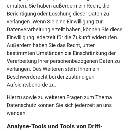
erhalten. Sie haben außerdem ein Recht, die
Berichtigung oder Löschung dieser Daten zu
verlangen. Wenn Sie eine Einwilligung zur
Datenverarbeitung erteilt haben, können Sie diese
Einwilligung jederzeit für die Zukunft widerrufen.
Außerdem haben Sie das Recht, unter
bestimmten Umständen die Einschränkung der
Verarbeitung Ihrer personenbezogenen Daten zu
verlangen. Des Weiteren steht Ihnen ein
Beschwerderecht bei der zuständigen
Aufsichtsbehörde zu.
Hierzu sowie zu weiteren Fragen zum Thema
Datenschutz können Sie sich jederzeit an uns
wenden.
Analyse-Tools und Tools von Dritt­