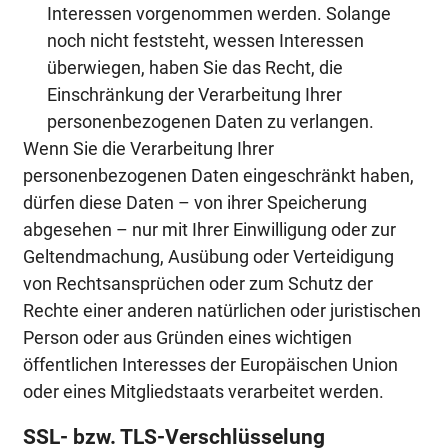
Interessen vorgenommen werden. Solange
noch nicht feststeht, wessen Interessen
überwiegen, haben Sie das Recht, die
Einschränkung der Verarbeitung Ihrer
personenbezogenen Daten zu verlangen.
Wenn Sie die Verarbeitung Ihrer
personenbezogenen Daten eingeschränkt haben,
dürfen diese Daten – von ihrer Speicherung
abgesehen – nur mit Ihrer Einwilligung oder zur
Geltendmachung, Ausübung oder Verteidigung
von Rechtsansprüchen oder zum Schutz der
Rechte einer anderen natürlichen oder juristischen
Person oder aus Gründen eines wichtigen
öffentlichen Interesses der Europäischen Union
oder eines Mitgliedstaats verarbeitet werden.
SSL- bzw. TLS-Verschlüsselung