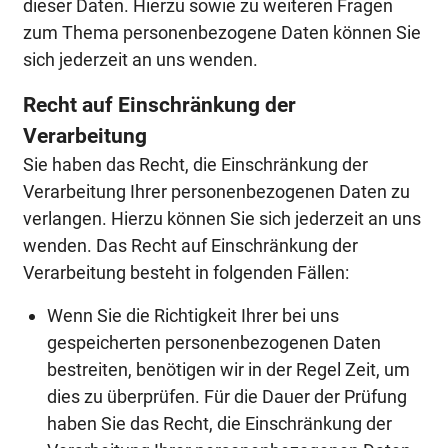
dieser Daten. Hierzu sowie zu weiteren Fragen
zum Thema personenbezogene Daten können Sie
sich jederzeit an uns wenden.
Recht auf Einschränkung der
Verarbeitung
Sie haben das Recht, die Einschränkung der
Verarbeitung Ihrer personenbezogenen Daten zu
verlangen. Hierzu können Sie sich jederzeit an uns
wenden. Das Recht auf Einschränkung der
Verarbeitung besteht in folgenden Fällen:
Wenn Sie die Richtigkeit Ihrer bei uns
gespeicherten personenbezogenen Daten
bestreiten, benötigen wir in der Regel Zeit, um
dies zu überprüfen. Für die Dauer der Prüfung
haben Sie das Recht, die Einschränkung der