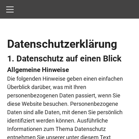
Datenschutz­erklärung
1. Datenschutz auf einen Blick
Allgemeine Hinweise
Die folgenden Hinweise geben einen einfachen
Überblick darüber, was mit Ihren
personenbezogenen Daten passiert, wenn Sie
diese Website besuchen. Personenbezogene
Daten sind alle Daten, mit denen Sie persönlich
identifiziert werden können. Ausführliche
Informationen zum Thema Datenschutz
entnehmen Sie unserer unter diesem Text