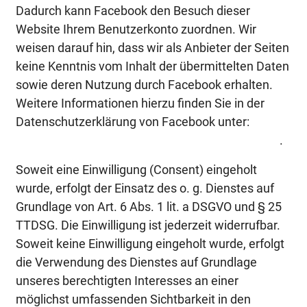
Dadurch kann Facebook den Besuch dieser
Website Ihrem Benutzerkonto zuordnen. Wir
weisen darauf hin, dass wir als Anbieter der Seiten
keine Kenntnis vom Inhalt der übermittelten Daten
sowie deren Nutzung durch Facebook erhalten.
Weitere Informationen hierzu finden Sie in der
Datenschutzerklärung von Facebook unter:
https://de-de.facebook.com/privacy/explanation
.
Soweit eine Einwilligung (Consent) eingeholt
wurde, erfolgt der Einsatz des o. g. Dienstes auf
Grundlage von Art. 6 Abs. 1 lit. a DSGVO und § 25
TTDSG. Die Einwilligung ist jederzeit widerrufbar.
Soweit keine Einwilligung eingeholt wurde, erfolgt
die Verwendung des Dienstes auf Grundlage
unseres berechtigten Interesses an einer
möglichst umfassenden Sichtbarkeit in den