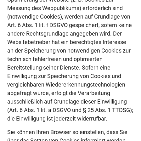
Messung des Webpublikums) erforderlich sind
(notwendige Cookies), werden auf Grundlage von
Art. 6 Abs. 1 lit. f DSGVO gespeichert, sofern keine
andere Rechtsgrundlage angegeben wird. Der
Websitebetreiber hat ein berechtigtes Interesse
an der Speicherung von notwendigen Cookies zur
technisch fehlerfreien und optimierten
Bereitstellung seiner Dienste. Sofern eine
Einwilligung zur Speicherung von Cookies und
vergleichbaren Wiedererkennungstechnologien
abgefragt wurde, erfolgt die Verarbeitung
ausschließlich auf Grundlage dieser Einwilligung
(Art. 6 Abs. 1 lit. a DSGVO und § 25 Abs. 1 TTDSG);
die Einwilligung ist jederzeit widerrufbar.
Sie können Ihren Browser so einstellen, dass Sie
über das Setzen von Cookies informiert werden