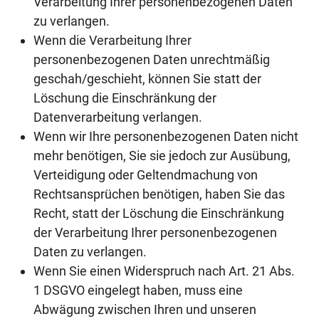
Verarbeitung Ihrer personenbezogenen Daten
zu verlangen.
Wenn die Verarbeitung Ihrer
personenbezogenen Daten unrechtmäßig
geschah/geschieht, können Sie statt der
Löschung die Einschränkung der
Datenverarbeitung verlangen.
Wenn wir Ihre personenbezogenen Daten nicht
mehr benötigen, Sie sie jedoch zur Ausübung,
Verteidigung oder Geltendmachung von
Rechtsansprüchen benötigen, haben Sie das
Recht, statt der Löschung die Einschränkung
der Verarbeitung Ihrer personenbezogenen
Daten zu verlangen.
Wenn Sie einen Widerspruch nach Art. 21 Abs.
1 DSGVO eingelegt haben, muss eine
Abwägung zwischen Ihren und unseren