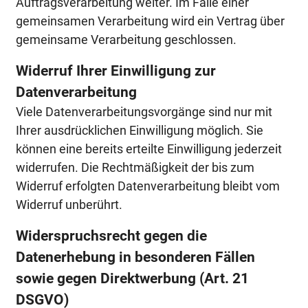
Auftragsverarbeitung weiter. Im Falle einer
gemeinsamen Verarbeitung wird ein Vertrag über
gemeinsame Verarbeitung geschlossen.
Widerruf Ihrer Einwilligung zur
Datenverarbeitung
Viele Datenverarbeitungsvorgänge sind nur mit
Ihrer ausdrücklichen Einwilligung möglich. Sie
können eine bereits erteilte Einwilligung jederzeit
widerrufen. Die Rechtmäßigkeit der bis zum
Widerruf erfolgten Datenverarbeitung bleibt vom
Widerruf unberührt.
Widerspruchsrecht gegen die
Datenerhebung in besonderen Fällen
sowie gegen Direktwerbung (Art. 21
DSGVO)