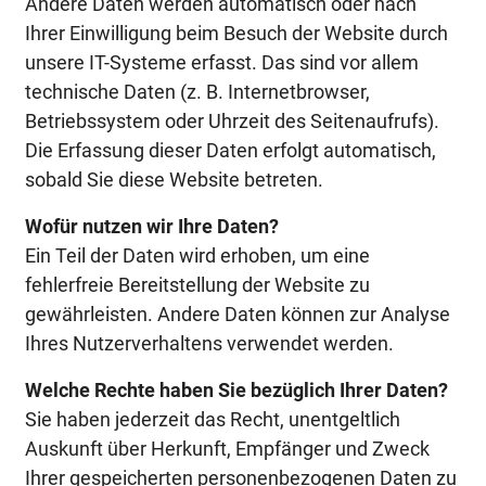
Andere Daten werden automatisch oder nach
Ihrer Einwilligung beim Besuch der Website durch
unsere IT-Systeme erfasst. Das sind vor allem
technische Daten (z. B. Internetbrowser,
Betriebssystem oder Uhrzeit des Seitenaufrufs).
Die Erfassung dieser Daten erfolgt automatisch,
sobald Sie diese Website betreten.
Wofür nutzen wir Ihre Daten?
Ein Teil der Daten wird erhoben, um eine
fehlerfreie Bereitstellung der Website zu
gewährleisten. Andere Daten können zur Analyse
Ihres Nutzerverhaltens verwendet werden.
Welche Rechte haben Sie bezüglich Ihrer Daten?
Sie haben jederzeit das Recht, unentgeltlich
Auskunft über Herkunft, Empfänger und Zweck
Ihrer gespeicherten personenbezogenen Daten zu