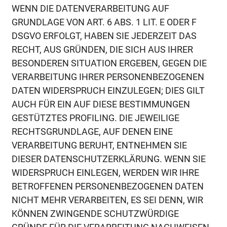
WENN DIE DATENVERARBEITUNG AUF
GRUNDLAGE VON ART. 6 ABS. 1 LIT. E ODER F
DSGVO ERFOLGT, HABEN SIE JEDERZEIT DAS
RECHT, AUS GRÜNDEN, DIE SICH AUS IHRER
BESONDEREN SITUATION ERGEBEN, GEGEN DIE
VERARBEITUNG IHRER PERSONENBEZOGENEN
DATEN WIDERSPRUCH EINZULEGEN; DIES GILT
AUCH FÜR EIN AUF DIESE BESTIMMUNGEN
GESTÜTZTES PROFILING. DIE JEWEILIGE
RECHTSGRUNDLAGE, AUF DENEN EINE
VERARBEITUNG BERUHT, ENTNEHMEN SIE
DIESER DATENSCHUTZERKLÄRUNG. WENN SIE
WIDERSPRUCH EINLEGEN, WERDEN WIR IHRE
BETROFFENEN PERSONENBEZOGENEN DATEN
NICHT MEHR VERARBEITEN, ES SEI DENN, WIR
KÖNNEN ZWINGENDE SCHUTZWÜRDIGE