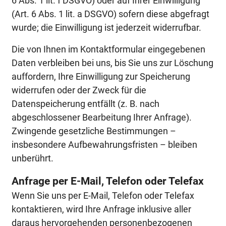
6 Abs. 1 lit. f DSGVO) oder auf Ihrer Einwilligung
(Art. 6 Abs. 1 lit. a DSGVO) sofern diese abgefragt
wurde; die Einwilligung ist jederzeit widerrufbar.
Die von Ihnen im Kontaktformular eingegebenen
Daten verbleiben bei uns, bis Sie uns zur Löschung
auffordern, Ihre Einwilligung zur Speicherung
widerrufen oder der Zweck für die
Datenspeicherung entfällt (z. B. nach
abgeschlossener Bearbeitung Ihrer Anfrage).
Zwingende gesetzliche Bestimmungen –
insbesondere Aufbewahrungsfristen – bleiben
unberührt.
Anfrage per E-Mail, Telefon oder Telefax
Wenn Sie uns per E-Mail, Telefon oder Telefax
kontaktieren, wird Ihre Anfrage inklusive aller
daraus hervorgehenden personenbezogenen