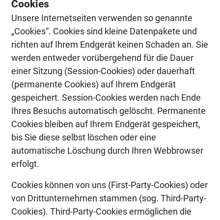
Cookies
Unsere Internetseiten verwenden so genannte
„Cookies“. Cookies sind kleine Datenpakete und
richten auf Ihrem Endgerät keinen Schaden an. Sie
werden entweder vorübergehend für die Dauer
einer Sitzung (Session-Cookies) oder dauerhaft
(permanente Cookies) auf Ihrem Endgerät
gespeichert. Session-Cookies werden nach Ende
Ihres Besuchs automatisch gelöscht. Permanente
Cookies bleiben auf Ihrem Endgerät gespeichert,
bis Sie diese selbst löschen oder eine
automatische Löschung durch Ihren Webbrowser
erfolgt.
Cookies können von uns (First-Party-Cookies) oder
von Drittunternehmen stammen (sog. Third-Party-
Cookies). Third-Party-Cookies ermöglichen die