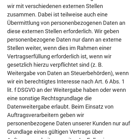
wir mit verschiedenen externen Stellen
zusammen. Dabei ist teilweise auch eine
Übermittlung von personenbezogenen Daten an
diese externen Stellen erforderlich. Wir geben
personenbezogene Daten nur dann an externe
Stellen weiter, wenn dies im Rahmen einer
Vertragserfüllung erforderlich ist, wenn wir
gesetzlich hierzu verpflichtet sind (z. B.
Weitergabe von Daten an Steuerbehörden), wenn
wir ein berechtigtes Interesse nach Art. 6 Abs. 1
lit. f DSGVO an der Weitergabe haben oder wenn
eine sonstige Rechtsgrundlage die
Datenweitergabe erlaubt. Beim Einsatz von
Auftragsverarbeitern geben wir
personenbezogene Daten unserer Kunden nur auf
Grundlage eines gültigen Vertrags über