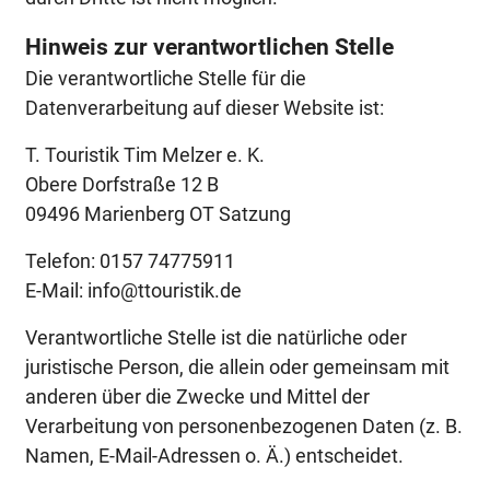
Hinweis zur verantwortlichen Stelle
Die verantwortliche Stelle für die
Datenverarbeitung auf dieser Website ist:
T. Touristik Tim Melzer e. K.
Obere Dorfstraße 12 B
09496 Marienberg OT Satzung
Telefon: 0157 74775911
E-Mail: info@ttouristik.de
Verantwortliche Stelle ist die natürliche oder
juristische Person, die allein oder gemeinsam mit
anderen über die Zwecke und Mittel der
Verarbeitung von personenbezogenen Daten (z. B.
Namen, E-Mail-Adressen o. Ä.) entscheidet.