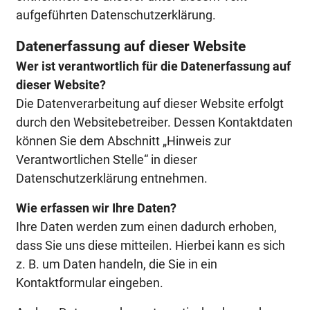
aufgeführten Datenschutzerklärung.
Datenerfassung auf dieser Website
Wer ist verantwortlich für die Datenerfassung auf
dieser Website?
Die Datenverarbeitung auf dieser Website erfolgt
durch den Websitebetreiber. Dessen Kontaktdaten
können Sie dem Abschnitt „Hinweis zur
Verantwortlichen Stelle“ in dieser
Datenschutzerklärung entnehmen.
Wie erfassen wir Ihre Daten?
Ihre Daten werden zum einen dadurch erhoben,
dass Sie uns diese mitteilen. Hierbei kann es sich
z. B. um Daten handeln, die Sie in ein
Kontaktformular eingeben.