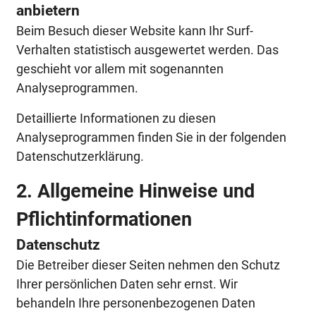
anbietern
Beim Besuch dieser Website kann Ihr Surf-
Verhalten statistisch ausgewertet werden. Das
geschieht vor allem mit sogenannten
Analyseprogrammen.
Detaillierte Informationen zu diesen
Analyseprogrammen finden Sie in der folgenden
Datenschutzerklärung.
2. Allgemeine Hinweise und
Pflicht­informationen
Datenschutz
Die Betreiber dieser Seiten nehmen den Schutz
Ihrer persönlichen Daten sehr ernst. Wir
behandeln Ihre personenbezogenen Daten