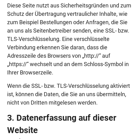
Diese Seite nutzt aus Sicherheitsgründen und zum
Schutz der Übertragung vertraulicher Inhalte, wie
zum Beispiel Bestellungen oder Anfragen, die Sie
an uns als Seitenbetreiber senden, eine SSL- bzw.
TLS-Verschlüsselung. Eine verschlüsselte
Verbindung erkennen Sie daran, dass die
Adresszeile des Browsers von „http://“ auf
„https://“ wechselt und an dem Schloss-Symbol in
Ihrer Browserzeile.
Wenn die SSL- bzw. TLS-Verschlüsselung aktiviert
ist, können die Daten, die Sie an uns übermitteln,
nicht von Dritten mitgelesen werden.
3. Datenerfassung auf dieser
Website