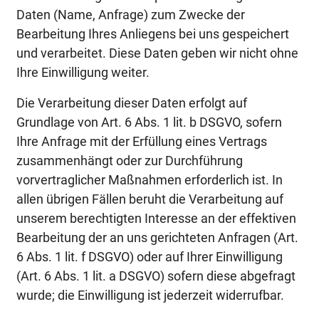
Daten (Name, Anfrage) zum Zwecke der
Bearbeitung Ihres Anliegens bei uns gespeichert
und verarbeitet. Diese Daten geben wir nicht ohne
Ihre Einwilligung weiter.
Die Verarbeitung dieser Daten erfolgt auf
Grundlage von Art. 6 Abs. 1 lit. b DSGVO, sofern
Ihre Anfrage mit der Erfüllung eines Vertrags
zusammenhängt oder zur Durchführung
vorvertraglicher Maßnahmen erforderlich ist. In
allen übrigen Fällen beruht die Verarbeitung auf
unserem berechtigten Interesse an der effektiven
Bearbeitung der an uns gerichteten Anfragen (Art.
6 Abs. 1 lit. f DSGVO) oder auf Ihrer Einwilligung
(Art. 6 Abs. 1 lit. a DSGVO) sofern diese abgefragt
wurde; die Einwilligung ist jederzeit widerrufbar.