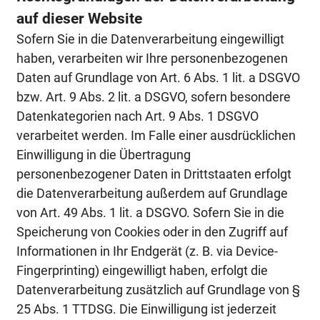
auf dieser Website
Sofern Sie in die Datenverarbeitung eingewilligt
haben, verarbeiten wir Ihre personenbezogenen
Daten auf Grundlage von Art. 6 Abs. 1 lit. a DSGVO
bzw. Art. 9 Abs. 2 lit. a DSGVO, sofern besondere
Datenkategorien nach Art. 9 Abs. 1 DSGVO
verarbeitet werden. Im Falle einer ausdrücklichen
Einwilligung in die Übertragung
personenbezogener Daten in Drittstaaten erfolgt
die Datenverarbeitung außerdem auf Grundlage
von Art. 49 Abs. 1 lit. a DSGVO. Sofern Sie in die
Speicherung von Cookies oder in den Zugriff auf
Informationen in Ihr Endgerät (z. B. via Device-
Fingerprinting) eingewilligt haben, erfolgt die
Datenverarbeitung zusätzlich auf Grundlage von §
25 Abs. 1 TTDSG. Die Einwilligung ist jederzeit