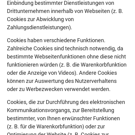
Einbindung bestimmter Dienstleistungen von
Drittunternehmen innerhalb von Webseiten (z. B.
Cookies zur Abwicklung von
Zahlungsdienstleistungen).
Cookies haben verschiedene Funktionen.
Zahlreiche Cookies sind technisch notwendig, da
bestimmte Webseitenfunktionen ohne diese nicht
funktionieren würden (z. B. die Warenkorbfunktion
oder die Anzeige von Videos). Andere Cookies
können zur Auswertung des Nutzerverhaltens
oder zu Werbezwecken verwendet werden.
Cookies, die zur Durchführung des elektronischen
Kommunikationsvorgangs, zur Bereitstellung
bestimmter, von Ihnen erwünschter Funktionen
(z. B. für die Warenkorbfunktion) oder zur
Optimierung der Website (z. B. Cookies zur