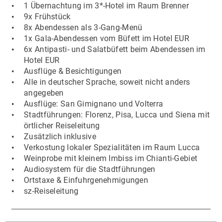
1 Übernachtung im 3*-Hotel im Raum Brenner
9x Frühstück
8x Abendessen als 3-Gang-Menü
1x Gala-Abendessen vom Büfett im Hotel EUR
6x Antipasti- und Salatbüfett beim Abendessen im
Hotel EUR
Ausflüge & Besichtigungen
Alle in deutscher Sprache, soweit nicht anders
angegeben
Ausflüge: San Gimignano und Volterra
Stadtführungen: Florenz, Pisa, Lucca und Siena mit
örtlicher Reiseleitung
Zusätzlich inklusive
Verkostung lokaler Spezialitäten im Raum Lucca
Weinprobe mit kleinem Imbiss im Chianti-Gebiet
Audiosystem für die Stadtführungen
Ortstaxe & Einfuhrgenehmigungen
sz-Reiseleitung