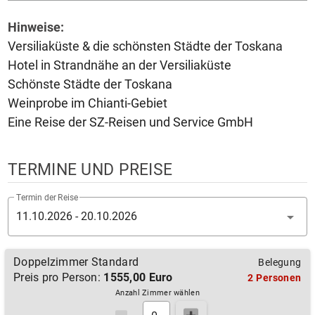
Hinweise:
Versiliaküste & die schönsten Städte der Toskana
Hotel in Strandnähe an der Versiliaküste
Schönste Städte der Toskana
Weinprobe im Chianti-Gebiet
Eine Reise der SZ-Reisen und Service GmbH
TERMINE UND PREISE
Termin der Reise
11.10.2026 - 20.10.2026
Doppelzimmer Standard
Belegung
Preis pro Person:
1555,00 Euro
2 Personen
Anzahl Zimmer wählen