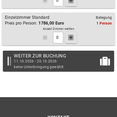
Einzelzimmer Standard
Belegung
Preis pro Person:
1786,00 Euro
1 Person
Anzahl Zimmer wählen
WEITER ZUR BUCHUNG
11.10.2026 - 20.10.2026
keine Unterbringung gewählt