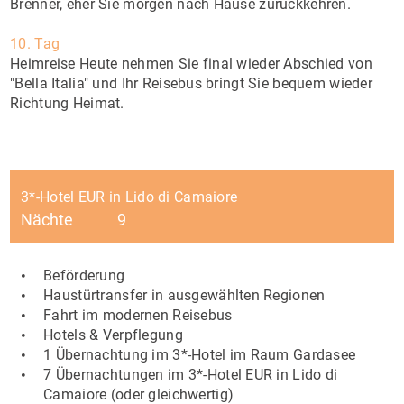
Brenner, eher Sie morgen nach Hause zurückkehren.
10. Tag
Heimreise Heute nehmen Sie final wieder Abschied von
"Bella Italia" und Ihr Reisebus bringt Sie bequem wieder
Richtung Heimat.
3*-Hotel EUR in Lido di Camaiore
Nächte
9
Beförderung
Haustürtransfer in ausgewählten Regionen
Fahrt im modernen Reisebus
Hotels & Verpflegung
1 Übernachtung im 3*-Hotel im Raum Gardasee
7 Übernachtungen im 3*-Hotel EUR in Lido di
Camaiore (oder gleichwertig)