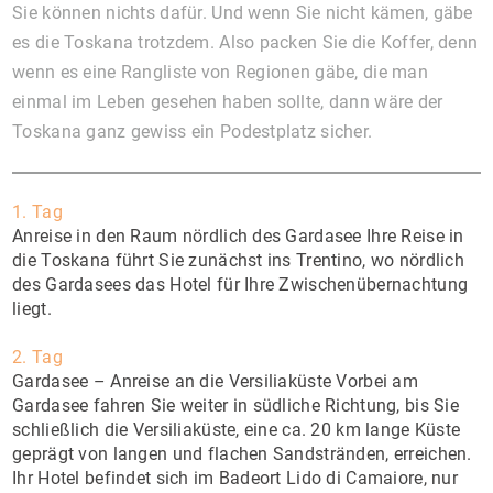
Sie können nichts dafür. Und wenn Sie nicht kämen, gäbe
es die Toskana trotzdem. Also packen Sie die Koffer, denn
wenn es eine Rangliste von Regionen gäbe, die man
einmal im Leben gesehen haben sollte, dann wäre der
Toskana ganz gewiss ein Podestplatz sicher.
1. Tag
Anreise in den Raum nördlich des Gardasee Ihre Reise in
die Toskana führt Sie zunächst ins Trentino, wo nördlich
des Gardasees das Hotel für Ihre Zwischenübernachtung
liegt.
2. Tag
Gardasee – Anreise an die Versiliaküste Vorbei am
Gardasee fahren Sie weiter in südliche Richtung, bis Sie
schließlich die Versiliaküste, eine ca. 20 km lange Küste
geprägt von langen und flachen Sandstränden, erreichen.
Ihr Hotel befindet sich im Badeort Lido di Camaiore, nur