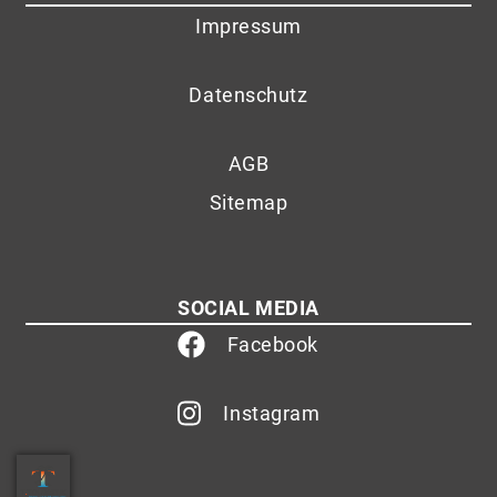
Impressum
Datenschutz
AGB
Sitemap
SOCIAL MEDIA
Facebook
Instagram