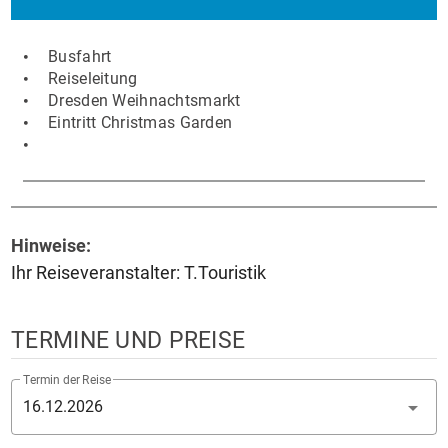
Busfahrt
Reiseleitung
Dresden Weihnachtsmarkt
Eintritt Christmas Garden
Hinweise:
Ihr Reiseveranstalter: T.Touristik
TERMINE UND PREISE
Termin der Reise
16.12.2026