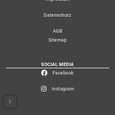
Datenschutz
AGB
Sitemap
SOCIAL MEDIA
Facebook
Instagram