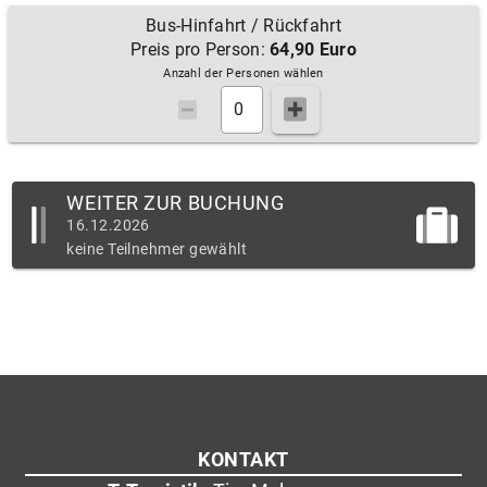
Bus-Hinfahrt / Rückfahrt
Preis pro Person:
64,90 Euro
Anzahl der Personen wählen
WEITER ZUR BUCHUNG
16.12.2026
keine Teilnehmer gewählt
KONTAKT