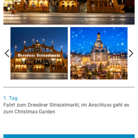
1. Tag
Fahrt zum Dresdner Striezelmarkt, im Anschluss geht es
zum Christmas Garden