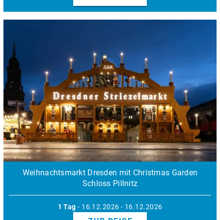
Weihnachtsmarkt Dresden mit Christmas Garden
Schloss Pillnitz
1 Tag
- 16.12.2026 - 16.12.2026