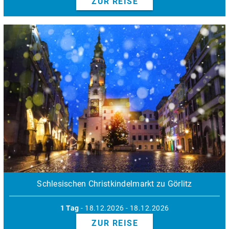
ZUR REISE
Schlesischen Christkindelmarkt zu Görlitz
1 Tag
- 18.12.2026 - 18.12.2026
ZUR REISE