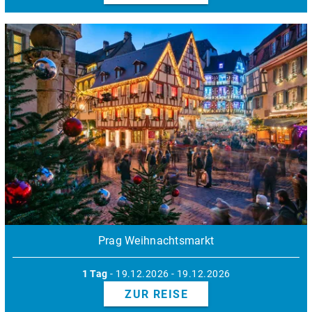
Prag Weihnachtsmarkt
1 Tag
- 19.12.2026 - 19.12.2026
ZUR REISE