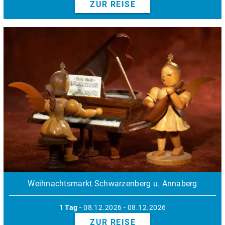
ZUR REISE
Weihnachtsmarkt Schwarzenberg u. Annaberg
1 Tag
- 08.12.2026 - 08.12.2026
ZUR REISE