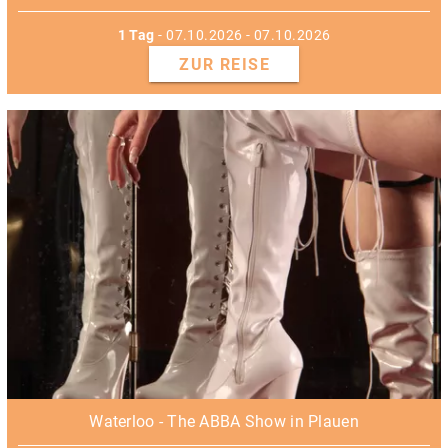
1 Tag
- 07.10.2026 - 07.10.2026
ZUR REISE
Waterloo - The ABBA Show in Plauen