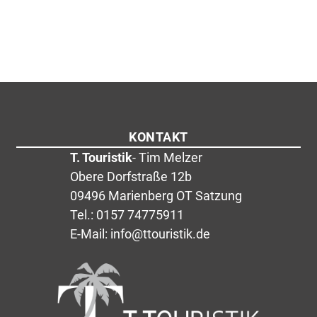
KONTAKT
T. Touristik
- Tim Melzer
Obere Dorfstraße 12b
09496 Marienberg OT Satzung
Tel.: 0157 74775911
E-Mail: info@ttouristik.de