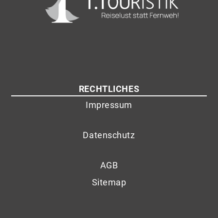
RECHTLICHES
Impressum
Datenschutz
AGB
Sitemap